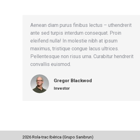
Aenean diam purus finibus lectus – uthendrerit
ante sed turpis interdum consequat. Proin
eleifend nulla! In molestie nibh at ipsum
maximus, tristique congue lacus ultrices.
Pellentesque non risus urna. Curabitur hendrerit
convallis euismod.
Gregor Blackwod
Investor
2026 Rola-trac Ibérica (Grupo Sanibrun)