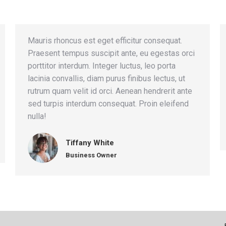
Mauris rhoncus est eget efficitur consequat.
Praesent tempus suscipit ante, eu egestas orci
porttitor interdum. Integer luctus, leo porta
lacinia convallis, diam purus finibus lectus, ut
rutrum quam velit id orci. Aenean hendrerit ante
sed turpis interdum consequat. Proin eleifend
nulla!
Tiffany White
Business Owner