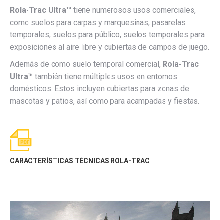
Rola-Trac Ultra™
tiene numerosos usos comerciales,
como suelos para carpas y marquesinas, pasarelas
temporales, suelos para público, suelos temporales para
exposiciones al aire libre y cubiertas de campos de juego.
Además de como suelo temporal comercial,
Rola-Trac
Ultra™
también tiene múltiples usos en entornos
domésticos. Estos incluyen cubiertas para zonas de
mascotas y patios, así como para acampadas y fiestas.
CARACTERÍSTICAS TÉCNICAS ROLA-TRAC