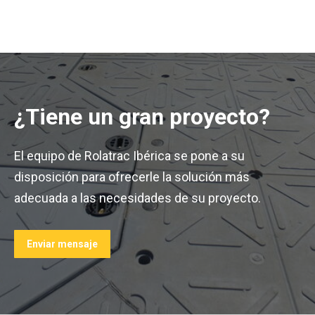
¿Tiene un gran proyecto?
El equipo de Rolatrac Ibérica se pone a su
disposición para ofrecerle la solución más
adecuada a las necesidades de su proyecto.
Enviar mensaje