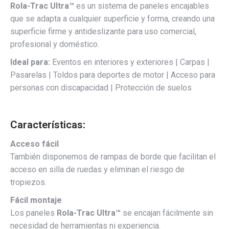
Rola-Trac Ultra™
es un sistema de paneles encajables
que se adapta a cualquier superficie y forma, creando una
superficie firme y antideslizante para uso comercial,
profesional y doméstico.
Ideal para:
Eventos en interiores y exteriores | Carpas |
Pasarelas | Toldos para deportes de motor | Acceso para
personas con discapacidad | Protección de suelos
Características:
Acceso fácil
También disponemos de rampas de borde que facilitan el
acceso en silla de ruedas y eliminan el riesgo de
tropiezos.
Fácil montaje
Los paneles
Rola-Trac Ultra™
se encajan fácilmente sin
necesidad de herramientas ni experiencia.