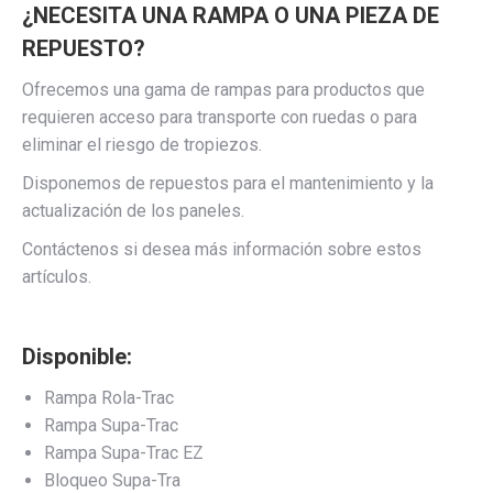
¿NECESITA UNA RAMPA O UNA PIEZA DE
REPUESTO?
Ofrecemos una gama de rampas para productos que
requieren acceso para transporte con ruedas o para
eliminar el riesgo de tropiezos.
Disponemos de repuestos para el mantenimiento y la
actualización de los paneles.
Contáctenos si desea más información sobre estos
artículos.
Disponible:
Rampa Rola-Trac
Rampa Supa-Trac
Rampa Supa-Trac EZ
Bloqueo Supa-Tra