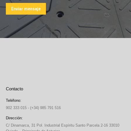
Enviar mensaje
Contacto
Teléfono:
902 333 015 - (+34) 985 791 516
Dirección:
C/ Dinamarca, 31 Pol. Industrial Espíritu Santo Parcela 2-16 33010