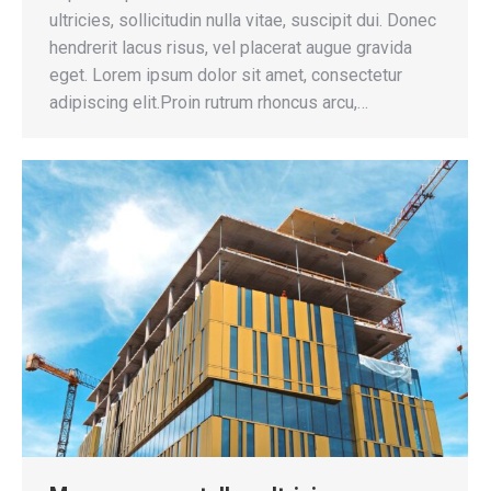
ultricies, sollicitudin nulla vitae, suscipit dui. Donec
hendrerit lacus risus, vel placerat augue gravida
eget. Lorem ipsum dolor sit amet, consectetur
adipiscing elit.Proin rutrum rhoncus arcu,…