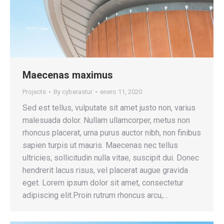
Maecenas maximus
Projects
By
cyberastur
enero 11, 2020
Sed est tellus, vulputate sit amet justo non, varius
malesuada dolor. Nullam ullamcorper, metus non
rhoncus placerat, urna purus auctor nibh, non finibus
sapien turpis ut mauris. Maecenas nec tellus
ultricies, sollicitudin nulla vitae, suscipit dui. Donec
hendrerit lacus risus, vel placerat augue gravida
eget. Lorem ipsum dolor sit amet, consectetur
adipiscing elit.Proin rutrum rhoncus arcu,…