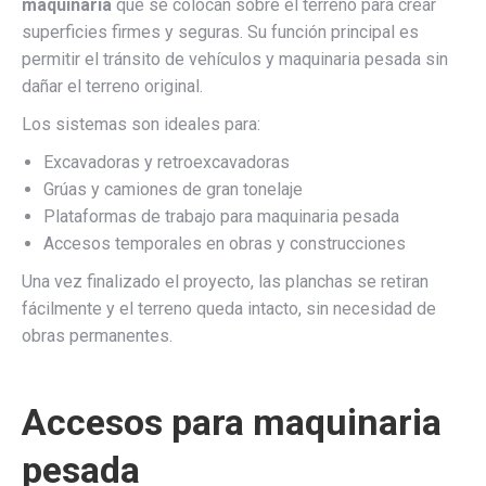
maquinaria
que se colocan sobre el terreno para crear
superficies firmes y seguras. Su función principal es
permitir el tránsito de vehículos y maquinaria pesada sin
dañar el terreno original.
Los sistemas son ideales para:
Excavadoras y retroexcavadoras
Grúas y camiones de gran tonelaje
Plataformas de trabajo para maquinaria pesada
Accesos temporales en obras y construcciones
Una vez finalizado el proyecto, las planchas se retiran
fácilmente y el terreno queda intacto, sin necesidad de
obras permanentes.
Accesos para maquinaria
pesada