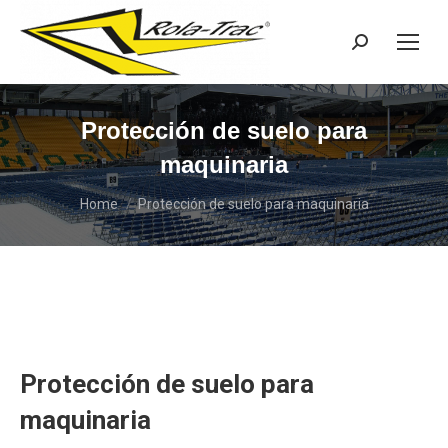
Search:
Protección de suelo para
maquinaria
You are here:
Home
Protección de suelo para maquinaria
Protección de suelo para
maquinaria