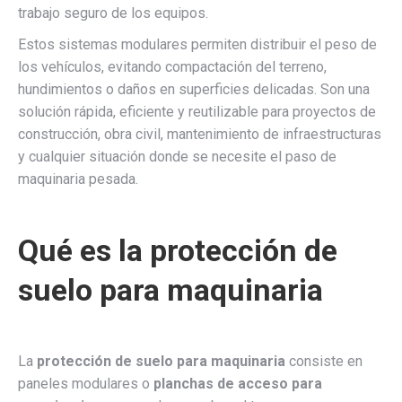
trabajo seguro de los equipos.
Estos sistemas modulares permiten distribuir el peso de
los vehículos, evitando compactación del terreno,
hundimientos o daños en superficies delicadas. Son una
solución rápida, eficiente y reutilizable para proyectos de
construcción, obra civil, mantenimiento de infraestructuras
y cualquier situación donde se necesite el paso de
maquinaria pesada.
Qué es la protección de
suelo para maquinaria
La
protección de suelo para maquinaria
consiste en
paneles modulares o
planchas de acceso para