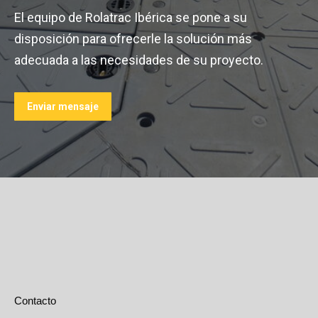
El equipo de Rolatrac Ibérica se pone a su
disposición para ofrecerle la solución más
adecuada a las necesidades de su proyecto.
Enviar mensaje
Contacto