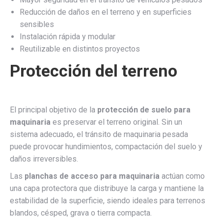
Reducción de daños en el terreno y en superficies
sensibles
Instalación rápida y modular
Reutilizable en distintos proyectos
Protección del terreno
El principal objetivo de la
protección de suelo para
maquinaria
es preservar el terreno original. Sin un
sistema adecuado, el tránsito de maquinaria pesada
puede provocar hundimientos, compactación del suelo y
daños irreversibles.
Las
planchas de acceso para maquinaria
actúan como
una capa protectora que distribuye la carga y mantiene la
estabilidad de la superficie, siendo ideales para terrenos
blandos, césped, grava o tierra compacta.