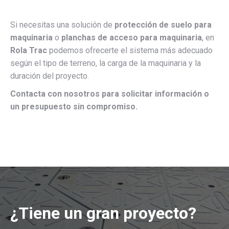
Si necesitas una solución de
protección de suelo para
maquinaria
o
planchas de acceso para maquinaria
, en
Rola Trac
podemos ofrecerte el sistema más adecuado
según el tipo de terreno, la carga de la maquinaria y la
duración del proyecto.
Contacta con nosotros para solicitar información o
un presupuesto sin compromiso.
¿Tiene un gran proyecto?