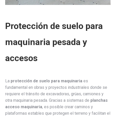
Protección de suelo para
maquinaria pesada y
accesos
La
protección de suelo para maquinaria
es
fundamental en obras y proyectos industriales donde se
requiere el tránsito de excavadoras, grúas, camiones y
otra maquinaria pesada. Gracias a sistemas de
planchas
acceso maquinaria
, es posible crear caminos y
plataformas estables que protegen el terreno y facilitan el