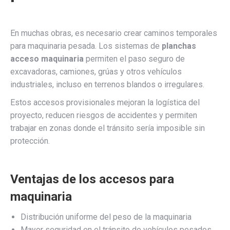
En muchas obras, es necesario crear caminos temporales
para maquinaria pesada. Los sistemas de
planchas
acceso maquinaria
permiten el paso seguro de
excavadoras, camiones, grúas y otros vehículos
industriales, incluso en terrenos blandos o irregulares.
Estos accesos provisionales mejoran la logística del
proyecto, reducen riesgos de accidentes y permiten
trabajar en zonas donde el tránsito sería imposible sin
protección.
Ventajas de los accesos para
maquinaria
Distribución uniforme del peso de la maquinaria
Mayor seguridad en el tránsito de vehículos pesados