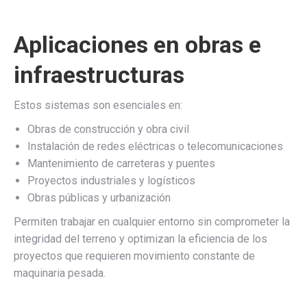
Aplicaciones en obras e
infraestructuras
Estos sistemas son esenciales en:
Obras de construcción y obra civil
Instalación de redes eléctricas o telecomunicaciones
Mantenimiento de carreteras y puentes
Proyectos industriales y logísticos
Obras públicas y urbanización
Permiten trabajar en cualquier entorno sin comprometer la
integridad del terreno y optimizan la eficiencia de los
proyectos que requieren movimiento constante de
maquinaria pesada.