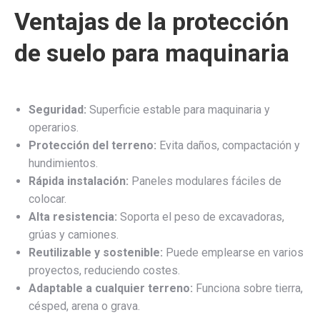
Ventajas de la protección
de suelo para maquinaria
Seguridad:
Superficie estable para maquinaria y
operarios.
Protección del terreno:
Evita daños, compactación y
hundimientos.
Rápida instalación:
Paneles modulares fáciles de
colocar.
Alta resistencia:
Soporta el peso de excavadoras,
grúas y camiones.
Reutilizable y sostenible:
Puede emplearse en varios
proyectos, reduciendo costes.
Adaptable a cualquier terreno:
Funciona sobre tierra,
césped, arena o grava.