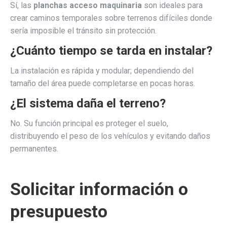
Sí, las
planchas acceso maquinaria
son ideales para
crear caminos temporales sobre terrenos difíciles donde
sería imposible el tránsito sin protección.
¿Cuánto tiempo se tarda en instalar?
La instalación es rápida y modular; dependiendo del
tamaño del área puede completarse en pocas horas.
¿El sistema daña el terreno?
No. Su función principal es proteger el suelo,
distribuyendo el peso de los vehículos y evitando daños
permanentes.
Solicitar información o
presupuesto