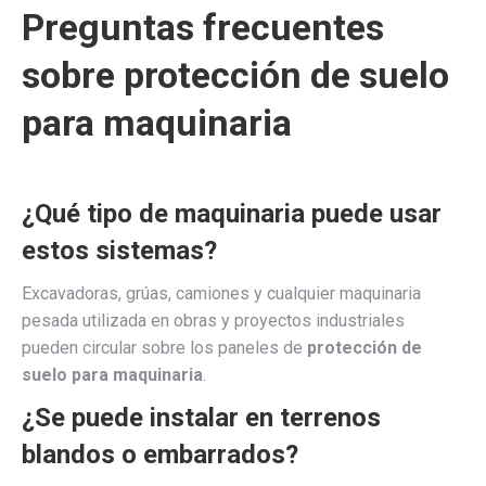
Preguntas frecuentes
sobre protección de suelo
para maquinaria
¿Qué tipo de maquinaria puede usar
estos sistemas?
Excavadoras, grúas, camiones y cualquier maquinaria
pesada utilizada en obras y proyectos industriales
pueden circular sobre los paneles de
protección de
suelo para maquinaria
.
¿Se puede instalar en terrenos
blandos o embarrados?