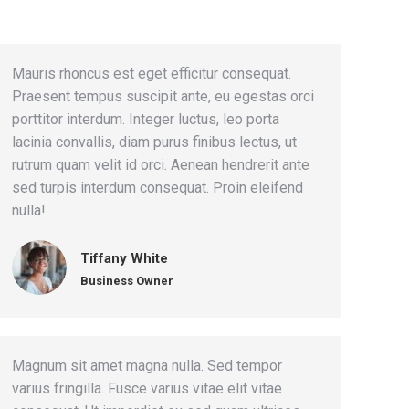
Mauris rhoncus est eget efficitur consequat.
Praesent tempus suscipit ante, eu egestas orci
porttitor interdum. Integer luctus, leo porta
lacinia convallis, diam purus finibus lectus, ut
rutrum quam velit id orci. Aenean hendrerit ante
sed turpis interdum consequat. Proin eleifend
nulla!
Tiffany White
Business Owner
Magnum sit amet magna nulla. Sed tempor
varius fringilla. Fusce varius vitae elit vitae