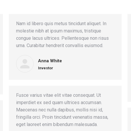
Nam id libero quis metus tincidunt aliquet. In
molestie nibh at ipsum maximus, tristique
congue lacus ultrices. Pellentesque non risus
urna. Curabitur hendrerit convallis euismod.
Anna White
Investor
Fusce varius vitae elit vitae consequat. Ut
imperdiet ex sed quam ultrices accumsan.
Maecenas nec nulla dapibus, mollis nisi id,
fringilla orci. Proin tincidunt venenatis massa,
eget laoreet enim bibendum malesuada.