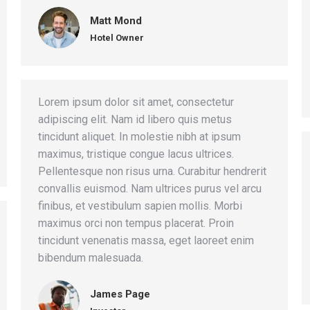
Matt Mond
Hotel Owner
Lorem ipsum dolor sit amet, consectetur
adipiscing elit. Nam id libero quis metus
tincidunt aliquet. In molestie nibh at ipsum
maximus, tristique congue lacus ultrices.
Pellentesque non risus urna. Curabitur hendrerit
convallis euismod. Nam ultrices purus vel arcu
finibus, et vestibulum sapien mollis. Morbi
maximus orci non tempus placerat. Proin
tincidunt venenatis massa, eget laoreet enim
bibendum malesuada.
James Page