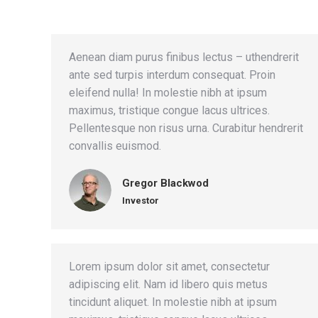
Aenean diam purus finibus lectus – uthendrerit
ante sed turpis interdum consequat. Proin
eleifend nulla! In molestie nibh at ipsum
maximus, tristique congue lacus ultrices.
Pellentesque non risus urna. Curabitur hendrerit
convallis euismod.
Gregor Blackwod
Investor
Lorem ipsum dolor sit amet, consectetur
adipiscing elit. Nam id libero quis metus
tincidunt aliquet. In molestie nibh at ipsum